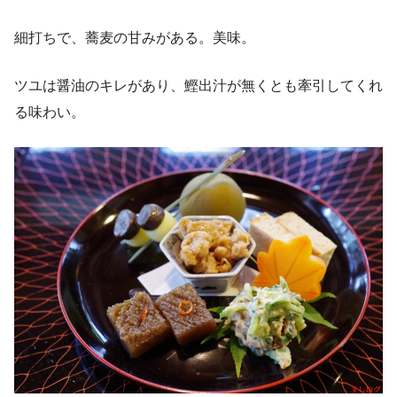
細打ちで、蕎麦の甘みがある。美味。
ツユは醤油のキレがあり、鰹出汁が無くとも牽引してくれ
る味わい。