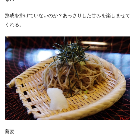
熟成を掛けていないのか？あっさりした甘みを楽しませて
くれる。
蕎麦