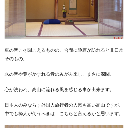
車の音こそ聞こえるものの、合間に静寂が訪れると非日常
そのもの。
水の音や葉がかすれる音のみが去来し、まさに深閑。
心が洗われ、高山に流れる風を感じる事が出来ます。
日本人のみならす外国人旅行者の人気も高い高山ですが、
中でも粋人が伺うべきは、こちらと言えるかと思います。