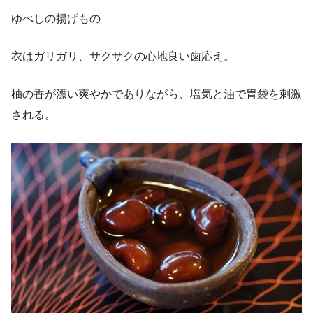
ゆべしの揚げもの
衣はガリガリ、サクサクの心地良い歯応え。
柚の香が漂い爽やかでありながら、塩気と油で胃袋を刺激
される。