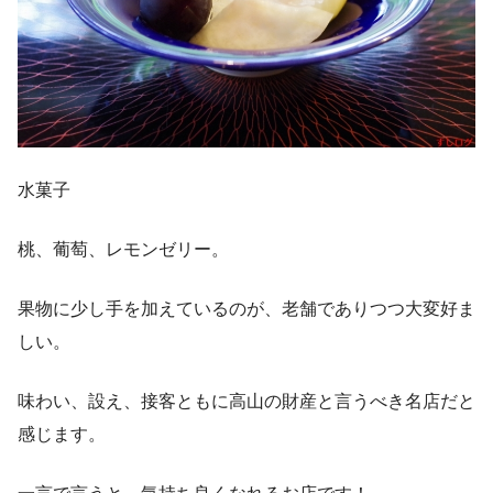
水菓子
桃、葡萄、レモンゼリー。
果物に少し手を加えているのが、老舗でありつつ大変好ま
しい。
味わい、設え、接客ともに高山の財産と言うべき名店だと
感じます。