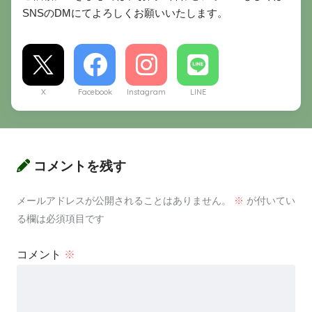
SNSのDMにてよろしくお願いいたします。
X
Facebook
Instagram
LINE
コメントを残す
メールアドレスが公開されることはありません。
※
が付いてい
る欄は必須項目です
コメント
※