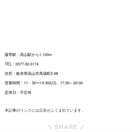
最寄駅：高山駅から1,100m
TEL：0577-32-0174
住所：岐阜県高山市馬場町2-98
営業時間：11：30〜13:30(LO)、17:30～20:00
定休日：不定休
本記事のリンクには広告がふくまれています。
SHARE