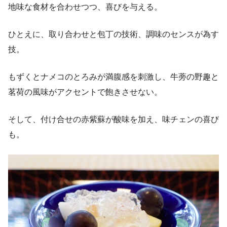
地味な食材を合わせつつ、喜びを与える。
ひとえに、取り合わせと包丁の技術、調味のセンスが為す
技。
もずくとナメコのとろみが満腹感を刺激し、牛蒡の野趣と
茗荷の風味がアクセントで飽きさせない。
そして、付け合せの赤紫蘇が酸味を加え、味チェンの喜び
も。