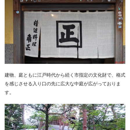
建物、庭ともに江戸時代から続く市指定の文化財で、格式
を感じさせる入り口の先に広大な中庭が広がっておりま
す。