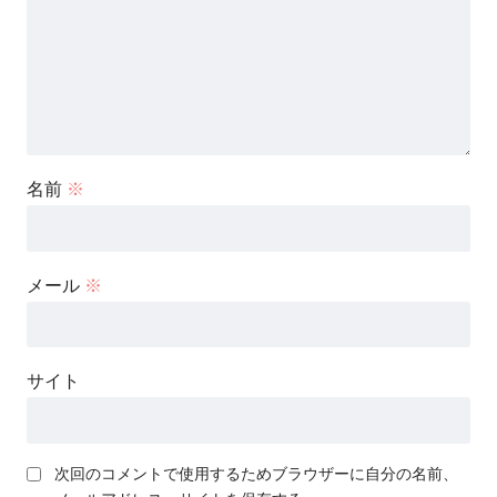
名前
※
メール
※
サイト
次回のコメントで使用するためブラウザーに自分の名前、