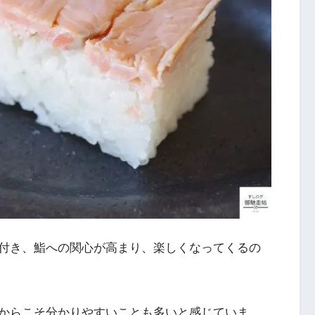
付き、鮨への関心が高まり、楽しくなってくるの
からこそ分かりやすいことも多いと感じていま