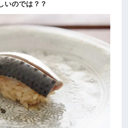
しいのでは？？