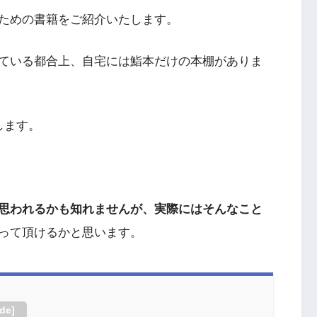
ための書籍をご紹介いたします。
ている都合上、自宅には鮨本だけの本棚がありま
します。
思われるかも知れませんが、実際にはそんなこと
って頂けるかと思います。
ide
]