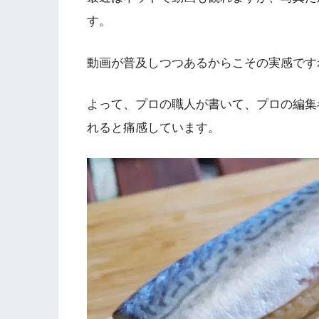
す。
動画が普及しつつあるからこその実感です
よって、プロの職人が書いて、プロの編集
れると痛感しています。