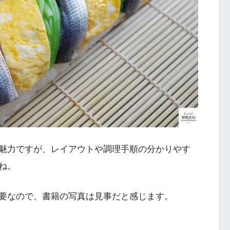
魅力ですが、レイアウトや調理手順の分かりやす
ね。
要なので、書籍の写真は見事だと感じます。