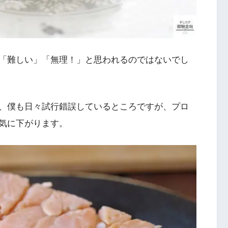
「難しい」「無理！」と思われるのではないでし
、僕も日々試行錯誤しているところですが、プロ
気に下がります。