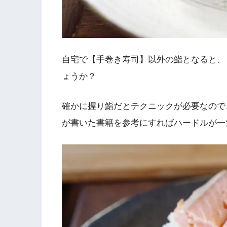
自宅で【手巻き寿司】以外の鮨となると、
ょうか？
確かに握り鮨だとテクニックが必要なので
が書いた書籍を参考にすればハードルが一