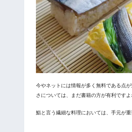
今やネットには情報が多く無料である点が
さについては、まだ書籍の方が有利ですよ
鮨と言う繊細な料理においては、手元が重