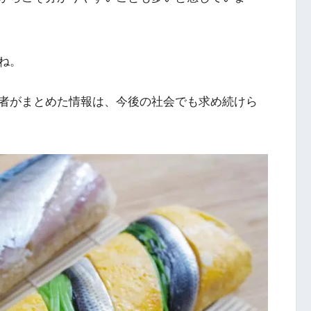
ね。
者がまとめた情報は、今後の社会でも求め続けら