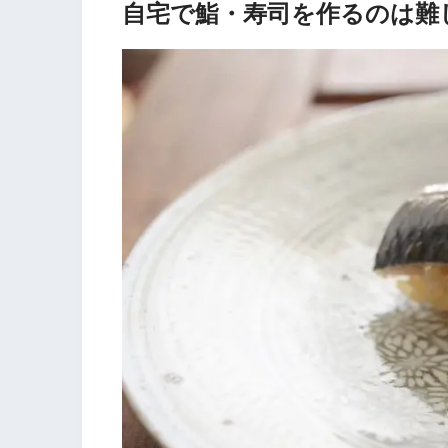
自宅で鮨・寿司を作るのは難