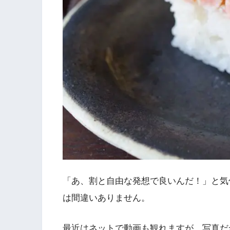
「あ、割と自由な発想で良いんだ！」と気
は間違いありません。
最近はネットで動画も観れますが、写真だ