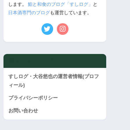
します。
鮨と和食のブログ「すしログ」
と
日本酒専門のブログ
も運営しています。
当サイトについて
すしログ・大谷悠也の運営者情報(プロフ
ィール)
プライバシーポリシー
お問い合わせ