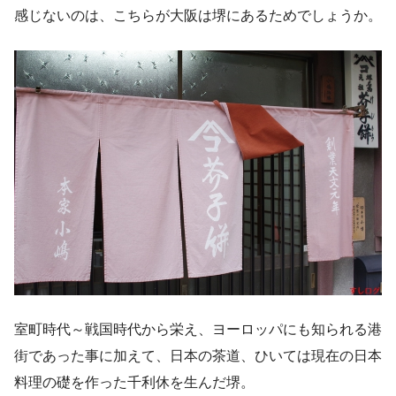
感じないのは、こちらが大阪は堺にあるためでしょうか。
室町時代～戦国時代から栄え、ヨーロッパにも知られる港
街であった事に加えて、日本の茶道、ひいては現在の日本
料理の礎を作った千利休を生んだ堺。