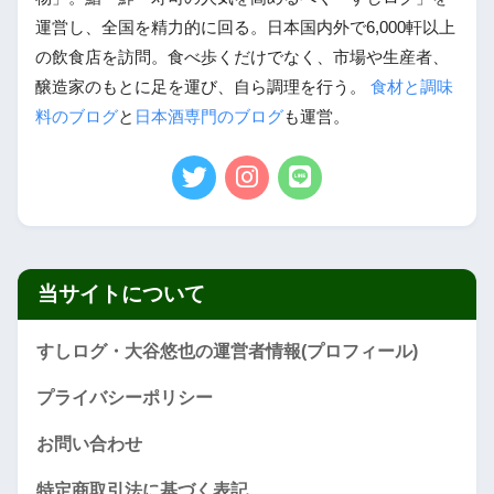
運営し、全国を精力的に回る。日本国内外で6,000軒以上
の飲食店を訪問。食べ歩くだけでなく、市場や生産者、
醸造家のもとに足を運び、自ら調理を行う。
食材と調味
料のブログ
と
日本酒専門のブログ
も運営。
当サイトについて
すしログ・大谷悠也の運営者情報(プロフィール)
プライバシーポリシー
お問い合わせ
特定商取引法に基づく表記