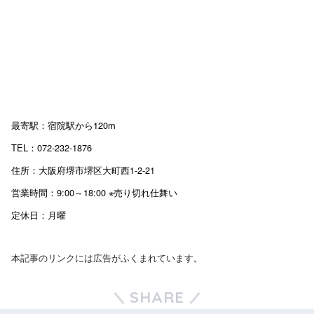
最寄駅：宿院駅から120m
TEL：072-232-1876
住所：大阪府堺市堺区大町西1-2-21
営業時間：9:00～18:00 ※売り切れ仕舞い
定休日：月曜
本記事のリンクには広告がふくまれています。
SHARE