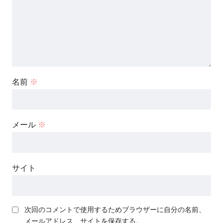
名前
※
メール
※
サイト
次回のコメントで使用するためブラウザーに自分の名前、
メールアドレス、サイトを保存する。