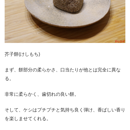
芥子餅(けしもち)
まず、餅部分の柔らかさ、口当たりが他とは完全に異な
る。
非常に柔らかく、歯切れの良い餅。
そして、ケシはプチプチと気持ち良く弾け、香ばしい香り
を楽しませてくれる。