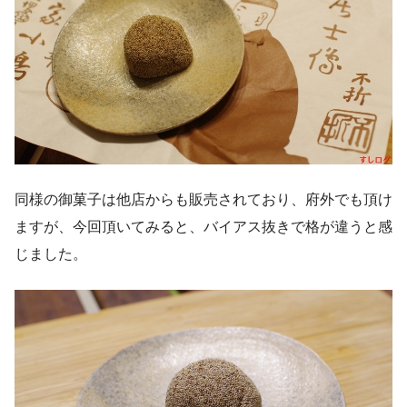
同様の御菓子は他店からも販売されており、府外でも頂け
ますが、今回頂いてみると、バイアス抜きで格が違うと感
じました。