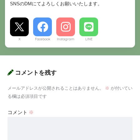
SNSのDMにてよろしくお願いいたします。
X
Facebook
Instagram
LINE
コメントを残す
メールアドレスが公開されることはありません。
※
が付いてい
る欄は必須項目です
コメント
※