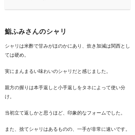
鮨ふみさんのシャリ
シャリは米酢で甘みがほのかにあり、炊き加減は関西とし
ては硬め。
実にまんまるい味わいのシャリだと感じました。
親方の握りは本手返しと小手返しをタネによって使い分
け。
当初立て返しかと思うほど、印象的なフォームでした。
また、捨てシャリはあるものの、一手が非常に速いです。