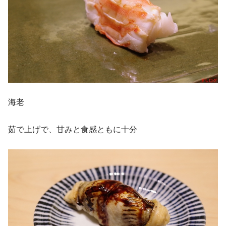
海老
茹で上げで、甘みと食感ともに十分