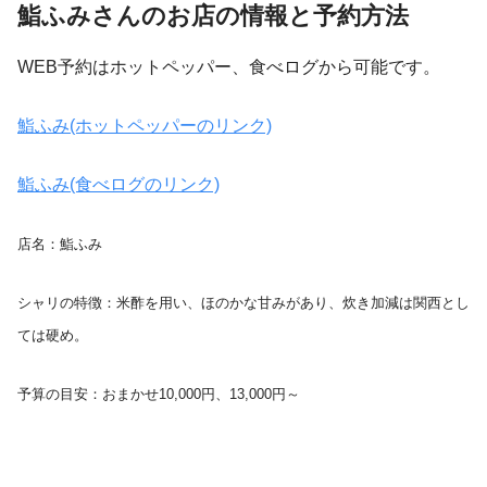
鮨ふみさんのお店の情報と予約方法
WEB予約はホットペッパー、食べログから可能です。
鮨ふみ(ホットペッパーのリンク)
鮨ふみ(食べログのリンク)
店名：鮨ふみ
シャリの特徴：米酢を用い、ほのかな甘みがあり、炊き加減は関西とし
ては硬め。
予算の目安：おまかせ10,000円、13,000円～