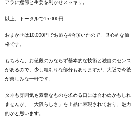
アラに鰹節と生姜を利かせスッキリ。
以上、トータルで15,000円。
おまかせは10,000円でお酒を4合頂いたので、良心的な価
格です。
もちろん、お値段のみならず基本的な技術と独自のセンス
があるので、少し粗削りな部分もありますが、大阪で今後
が楽しみな一軒です。
タネも雰囲気も豪奢なものを求める口には合わぬかもしれ
ませんが、「大阪らしさ」を上品に表現されており、魅力
的かと思います。