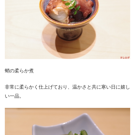
蛸の柔らか煮
非常に柔らかく仕上げており、温かさと共に寒い日に嬉し
い一品。