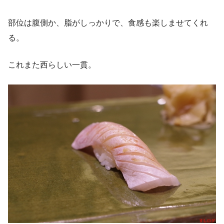
部位は腹側か、脂がしっかりで、食感も楽しませてくれ
る。
これまた西らしい一貫。