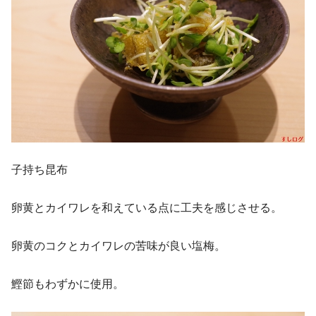
子持ち昆布
卵黄とカイワレを和えている点に工夫を感じさせる。
卵黄のコクとカイワレの苦味が良い塩梅。
鰹節もわずかに使用。