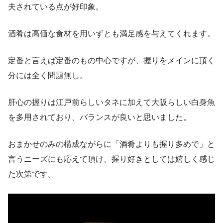
夫されている点が好印象。
酒肴は高価な食材を用いずとも満足感を与えてくれます。
定番と言えば定番のもの中心ですが、握りをメインに頂く
分には全く問題無し。
肝心の握りは江戸前らしいタネに加えて大阪らしい白身魚
を多用されており、バランスが良いと思いました。
おまかせのみの構成ながらに「酒肴よりも握り多めで」と
言うニーズにも応えて頂け、握り好きとしては嬉しく感じ
た次第です。