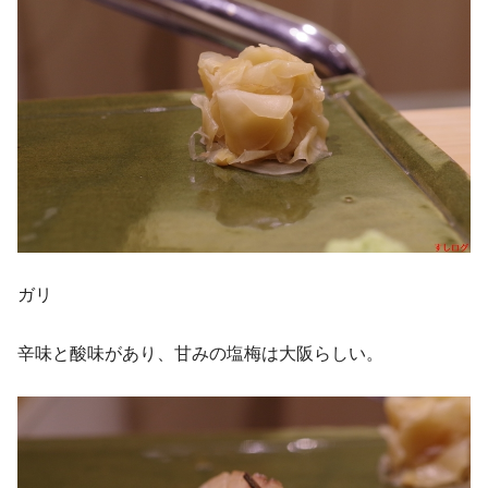
ガリ
辛味と酸味があり、甘みの塩梅は大阪らしい。