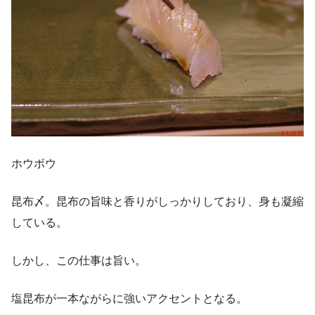
ホウボウ
昆布〆。昆布の旨味と香りがしっかりしており、身も凝縮
している。
しかし、この仕事は旨い。
塩昆布が一本ながらに強いアクセントとなる。