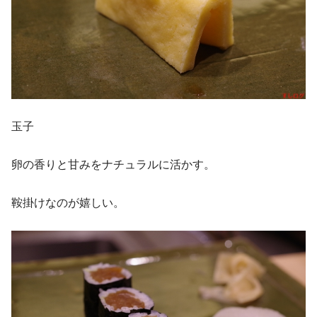
玉子
卵の香りと甘みをナチュラルに活かす。
鞍掛けなのが嬉しい。