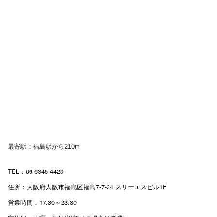
最寄駅：福島駅から210m
TEL：06-6345-4423
住所：大阪府大阪市福島区福島7-7-24 スリーエスビル1F
営業時間：17:30～23:30