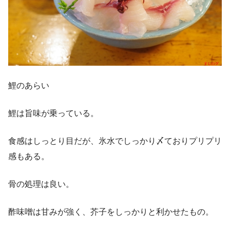
鯉のあらい
鯉は旨味が乗っている。
食感はしっとり目だが、氷水でしっかり〆ておりプリプリ
感もある。
骨の処理は良い。
酢味噌は甘みが強く、芥子をしっかりと利かせたもの。