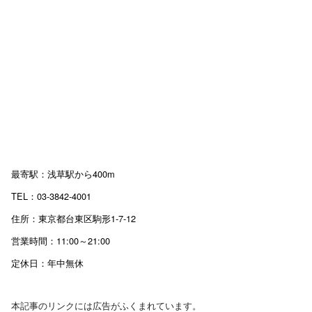
最寄駅：浅草駅から400m
TEL：03-3842-4001
住所：東京都台東区駒形1-7-12
営業時間：11:00～21:00
定休日：年中無休
本記事のリンクには広告がふくまれています。