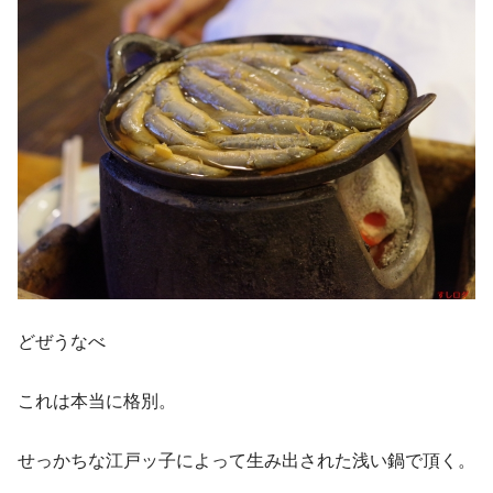
どぜうなべ
これは本当に格別。
せっかちな江戸ッ子によって生み出された浅い鍋で頂く。