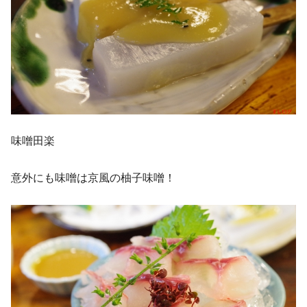
味噌田楽
意外にも味噌は京風の柚子味噌！