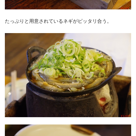
たっぷりと用意されているネギがピッタリ合う。