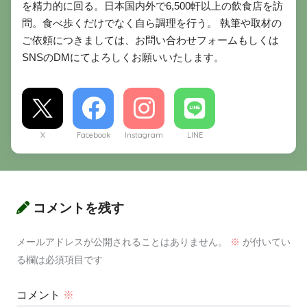
を精力的に回る。日本国内外で6,500軒以上の飲食店を訪
問。食べ歩くだけでなく自ら調理を行う。 執筆や取材の
ご依頼につきましては、お問い合わせフォームもしくは
SNSのDMにてよろしくお願いいたします。
X
Facebook
Instagram
LINE
コメントを残す
メールアドレスが公開されることはありません。
※
が付いてい
る欄は必須項目です
コメント
※