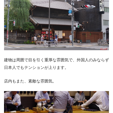
建物は周囲で目を引く重厚な雰囲気で、外国人のみならず
日本人でもテンションが上ります。
店内もまた、素敵な雰囲気。