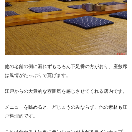
他の老舗の例に漏れずもちろん下足番の方がおり、座敷席
は風情がたっぷりで寛げます。
江戸からの大衆的な雰囲気を感じさせてくれる店内です。
メニューを眺めると、どじょうのみならず、他の素材も江
戸料理的です。
これは分かる人は更にテンションが上がるラインナップ。