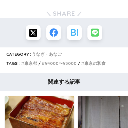
SHARE
CATEGORY :
うなぎ・あなご
TAGS :
東京都
¥4000〜¥5000
東京の和食
関連する記事