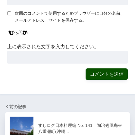
次回のコメントで使用するためブラウザーに自分の名前、
メールアドレス、サイトを保存する。
上に表示された文字を入力してください。
前の記事
すしログ日本料理編 No. 141 陶冶処風庵＠
八重瀬町(沖縄…