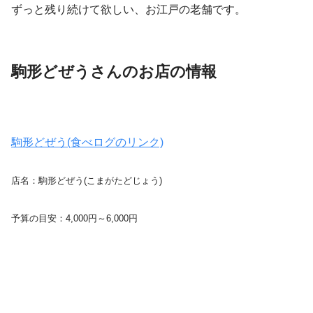
ずっと残り続けて欲しい、お江戸の老舗です。
駒形どぜうさんのお店の情報
駒形どぜう(食べログのリンク)
店名：駒形どぜう(こまがたどじょう)
予算の目安：4,000円～6,000円