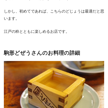
しかし、初めてであれば、こちらのどじょうは最適だと思
います。
江戸の粋とともに楽しめるお店です。
駒形どぜうさんのお料理の詳細