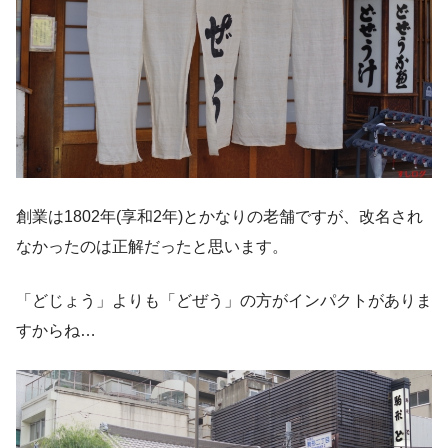
創業は1802年(享和2年)とかなりの老舗ですが、改名され
なかったのは正解だったと思います。
「どじょう」よりも「どぜう」の方がインパクトがありま
すからね…