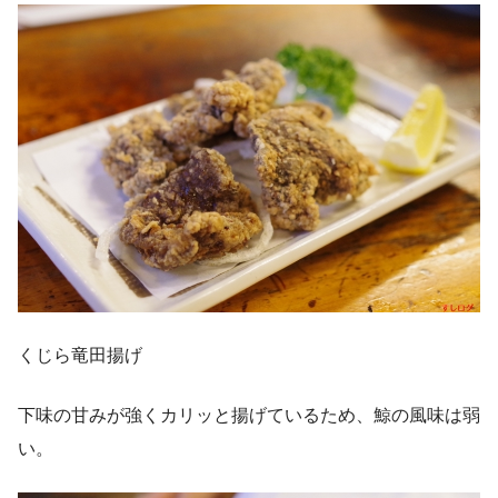
くじら竜田揚げ
下味の甘みが強くカリッと揚げているため、鯨の風味は弱
い。