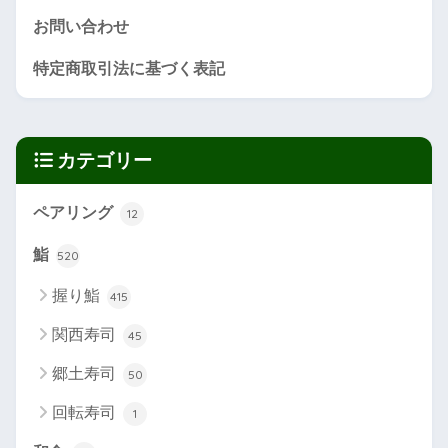
お問い合わせ
特定商取引法に基づく表記
カテゴリー
ペアリング
12
鮨
520
握り鮨
415
関西寿司
45
郷土寿司
50
回転寿司
1