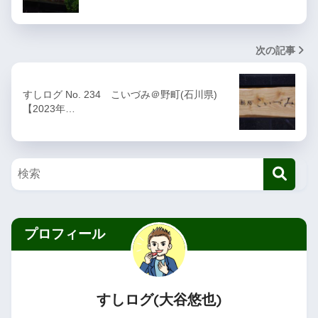
次の記事
すしログ No. 234 こいづみ＠野町(石川県)
【2023年…
プロフィール
すしログ(大谷悠也)