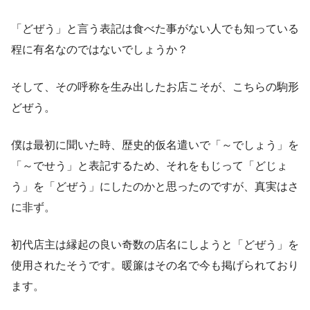
「どぜう」と言う表記は食べた事がない人でも知っている
程に有名なのではないでしょうか？
そして、その呼称を生み出したお店こそが、こちらの駒形
どぜう。
僕は最初に聞いた時、歴史的仮名遣いで「～でしょう」を
「～でせう」と表記するため、それをもじって「どじょ
う」を「どぜう」にしたのかと思ったのですが、真実はさ
に非ず。
初代店主は縁起の良い奇数の店名にしようと「どぜう」を
使用されたそうです。暖簾はその名で今も掲げられており
ます。