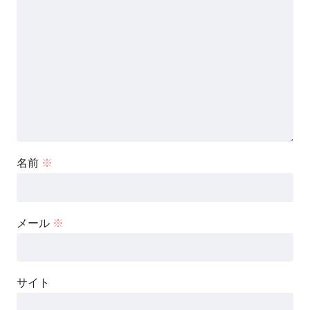
名前
※
メール
※
サイト