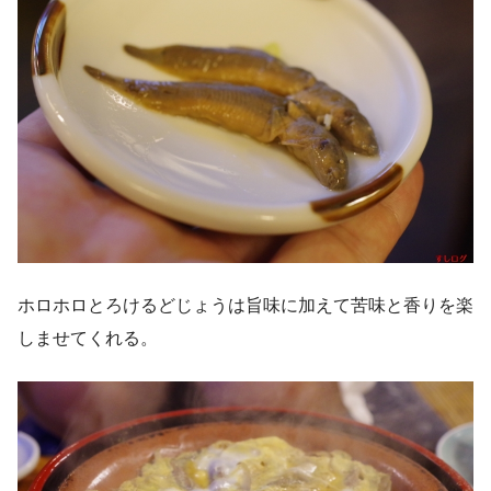
ホロホロとろけるどじょうは旨味に加えて苦味と香りを楽
しませてくれる。