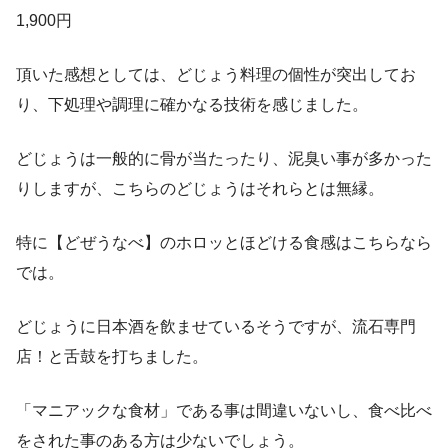
1,900円
頂いた感想としては、どじょう料理の個性が突出してお
り、下処理や調理に確かなる技術を感じました。
どじょうは一般的に骨が当たったり、泥臭い事が多かった
りしますが、こちらのどじょうはそれらとは無縁。
特に【どぜうなべ】のホロッとほどける食感はこちらなら
では。
どじょうに日本酒を飲ませているそうですが、流石専門
店！と舌鼓を打ちました。
「マニアックな食材」である事は間違いないし、食べ比べ
をされた事のある方は少ないでしょう。