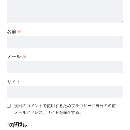
名前
※
メール
※
サイト
次回のコメントで使用するためブラウザーに自分の名前、
メールアドレス、サイトを保存する。