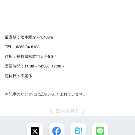
最寄駅：松本駅から1,400m
TEL：0263-34-8103
住所：長野県松本市大手5-3-4
営業時間：11:30～14:00、17:30～
定休日：不定休
本記事のリンクには広告がふくまれています。
SHARE