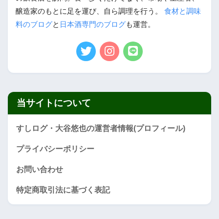
醸造家のもとに足を運び、自ら調理を行う。
食材と調味
料のブログ
と
日本酒専門のブログ
も運営。
当サイトについて
すしログ・大谷悠也の運営者情報(プロフィール)
プライバシーポリシー
お問い合わせ
特定商取引法に基づく表記