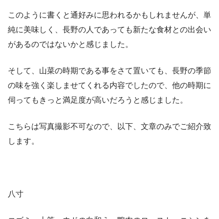
このように書くと通好みに思われるかもしれませんが、単
純に美味しく、長野の人であっても新たな食材との出会い
があるのではないかと感じました。
そして、山菜の時期である事をさて置いても、長野の季節
の味を強く楽しませてくれる内容でしたので、他の時期に
伺ってもきっと満足度が高いだろうと感じました。
こちらは写真撮影不可なので、以下、文章のみでご紹介致
します。
八寸