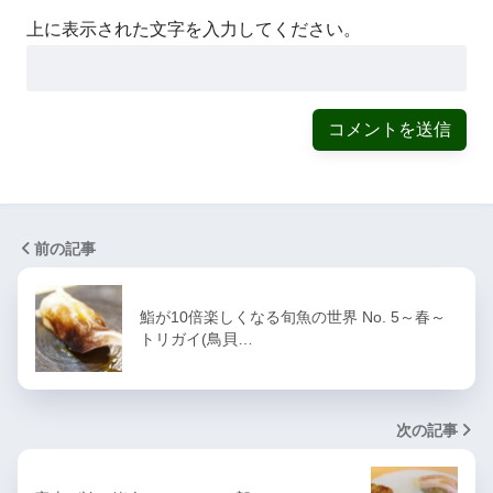
上に表示された文字を入力してください。
前の記事
鮨が10倍楽しくなる旬魚の世界 No. 5～春～
トリガイ(鳥貝…
次の記事