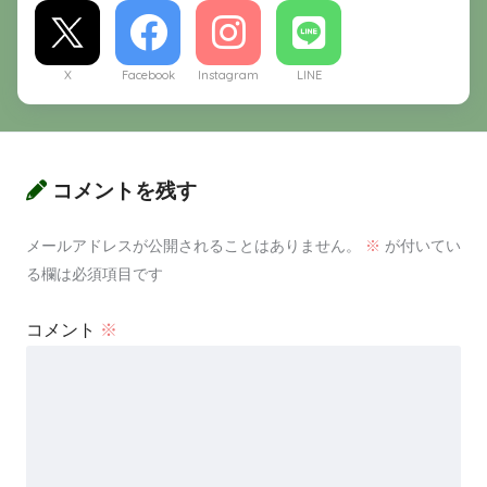
X
Facebook
Instagram
LINE
コメントを残す
メールアドレスが公開されることはありません。
※
が付いてい
る欄は必須項目です
コメント
※