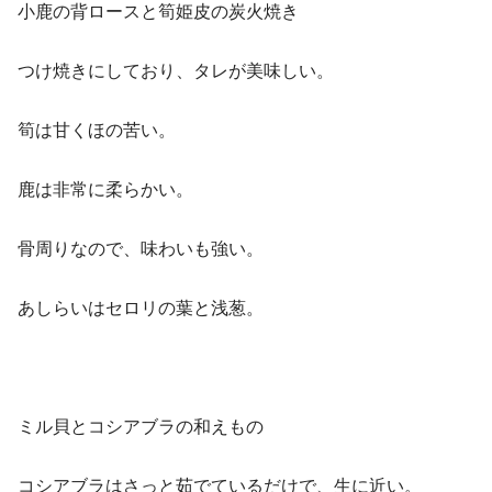
小鹿の背ロースと筍姫皮の炭火焼き
つけ焼きにしており、タレが美味しい。
筍は甘くほの苦い。
鹿は非常に柔らかい。
骨周りなので、味わいも強い。
あしらいはセロリの葉と浅葱。
ミル貝とコシアブラの和えもの
コシアブラはさっと茹でているだけで、生に近い。