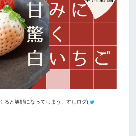
くると笑顔になってしまう、すしログ(