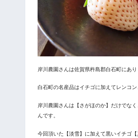
岸川農園さんは佐賀県杵島郡白石町にあり
白石町の名産品はイチゴに加えてレンコン
岸川農園さんは【さがほのか】だけでなく
んです。
今回頂いた【淡雪】に加えて黒いイチゴ【