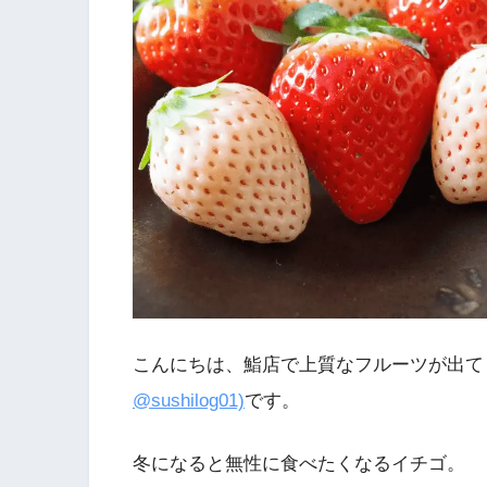
こんにちは、鮨店で上質なフルーツが出て
@sushilog01)
です。
冬になると無性に食べたくなるイチゴ。