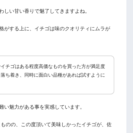
わしい甘い香りで魅了してきますよね。
格がする上に、イチゴは味のクオリティにムラが
でイチゴはある程度高価なものを買った方が満足度
に落ち着き、同時に面白い品種があれば試すように
難い魅力がある事を実感しています。
ったものの、この度頂いて美味しかったイチゴが、佐