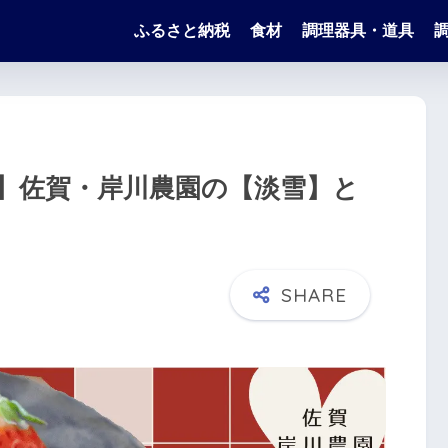
ふるさと納税
食材
調理器具・道具
】佐賀・岸川農園の【淡雪】と