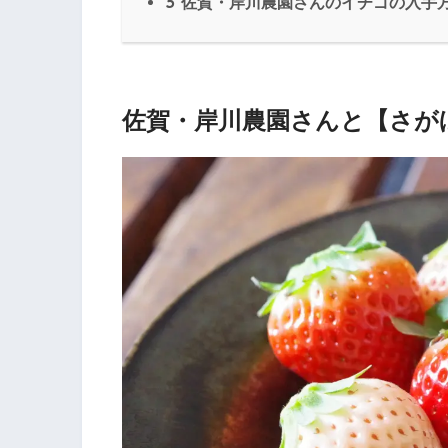
3
佐賀・岸川農園さんのイチゴの入手
佐賀・岸川農園さんと【さが