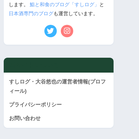
します。
鮨と和食のブログ「すしログ」
と
日本酒専門のブログ
も運営しています。
当サイトについて
すしログ・大谷悠也の運営者情報(プロフ
ィール)
プライバシーポリシー
お問い合わせ