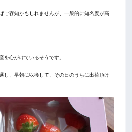
ばご存知かもしれませんが、一般的に知名度が高
産を心がけているそうです。
選し、早朝に収穫して、その日のうちに出荷頂け