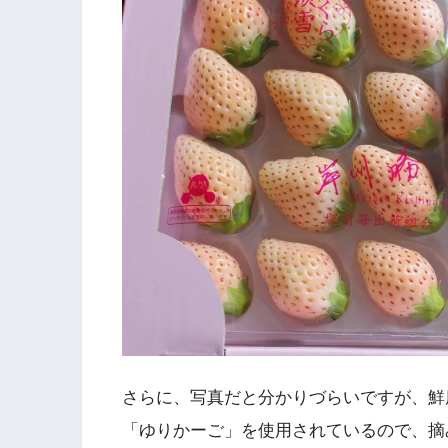
さらに、写真だと分かりづらいですが、鮮
「ゆりかーご」を使用されているので、摘