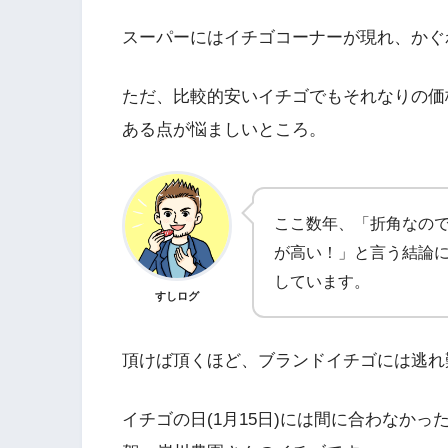
スーパーにはイチゴコーナーが現れ、かぐ
ただ、比較的安いイチゴでもそれなりの価
ある点が悩ましいところ。
ここ数年、「折角なの
が高い！」と言う結論
しています。
すしログ
頂けば頂くほど、ブランドイチゴには逃れ
イチゴの日(1月15日)には間に合わなか