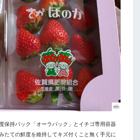
度保持パック「オーラパック」とイチゴ専用容器
みたての鮮度を維持してキズ付くこと無く手元に