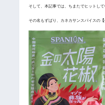
そして、本記事では、ちまたでヒットして
その名もずばり、カネカサンスパイスの
【