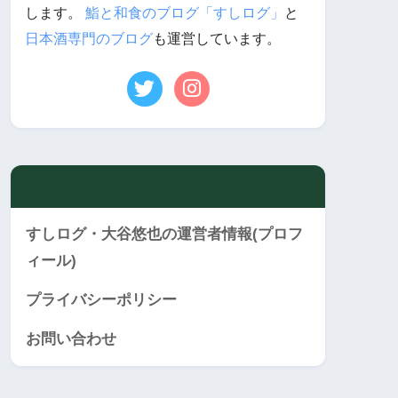
します。
鮨と和食のブログ「すしログ」
と
日本酒専門のブログ
も運営しています。
当サイトについて
すしログ・大谷悠也の運営者情報(プロフ
ィール)
プライバシーポリシー
お問い合わせ