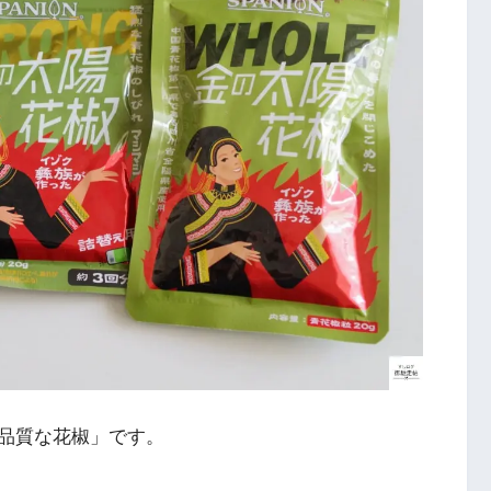
品質な花椒」です。