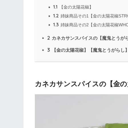
1.1
【金の太陽花椒】
1.2
姉妹商品その1【金の太陽花椒STRO
1.3
姉妹商品その2【金の太陽花椒WHOL
2
カネカサンスパイスの【魔鬼とうが
3
【金の太陽花椒】【魔鬼とうがらし
カネカサンスパイスの【金の