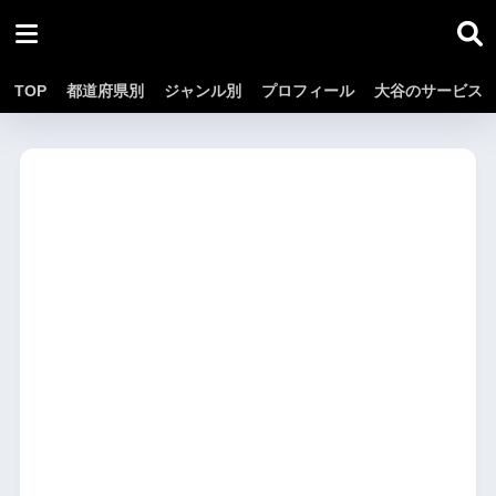
TOP
都道府県別
ジャンル別
プロフィール
大谷のサービス