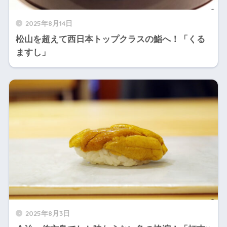
2025年8月14日
松山を超えて西日本トップクラスの鮨へ！「くる
ますし」
2025年8月3日