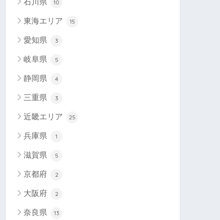
石川県
10
東海エリア
15
愛知県
3
岐阜県
5
静岡県
4
三重県
3
近畿エリア
25
兵庫県
1
滋賀県
5
京都府
2
大阪府
2
奈良県
13