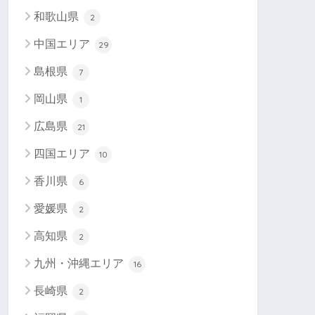
和歌山県
2
中国エリア
29
島根県
7
岡山県
1
広島県
21
四国エリア
10
香川県
6
愛媛県
2
高知県
2
九州・沖縄エリア
16
長崎県
2