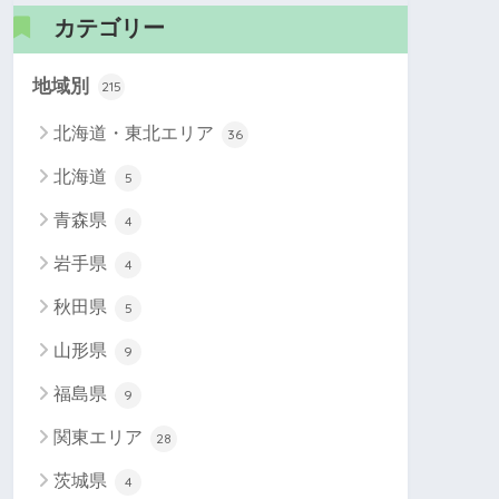
カテゴリー
地域別
215
北海道・東北エリア
36
北海道
5
青森県
4
岩手県
4
秋田県
5
山形県
9
福島県
9
関東エリア
28
茨城県
4