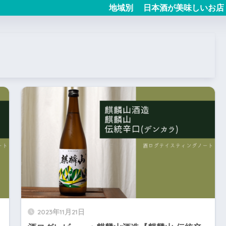
地域別
日本酒が美味しいお店
2023年11月21日