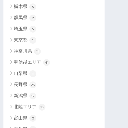
栃木県
5
群馬県
2
埼玉県
5
東京都
1
神奈川県
11
甲信越エリア
41
山梨県
1
長野県
23
新潟県
17
北陸エリア
13
富山県
2