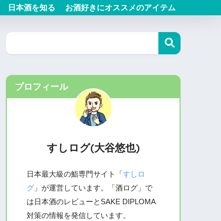
日本酒を知る
お酒好きにオススメのアイテム
プロフィール
すしログ(大谷悠也)
日本最大級の鮨専門サイト「
すしロ
グ
」が運営しています。「酒ログ」で
は日本酒のレビューとSAKE DIPLOMA
対策の情報を発信しています。