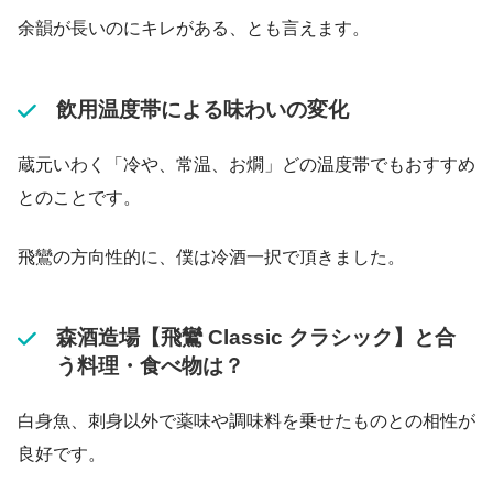
余韻が長いのにキレがある、とも言えます。
飲用温度帯による味わいの変化
蔵元いわく「冷や、常温、お燗」どの温度帯でもおすすめ
とのことです。
飛鸞の方向性的に、僕は冷酒一択で頂きました。
森酒造場【飛鸞 Classic クラシック】と合
う料理・食べ物は？
白身魚、刺身以外で薬味や調味料を乗せたものとの相性が
良好です。