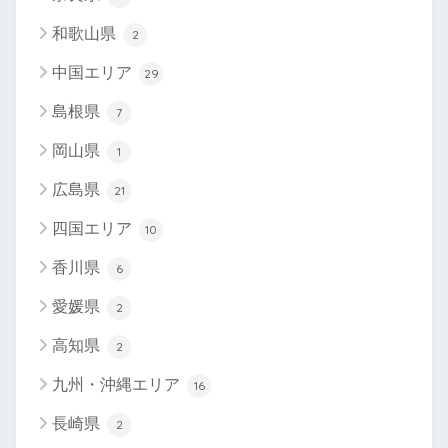
和歌山県
2
中国エリア
29
島根県
7
岡山県
1
広島県
21
四国エリア
10
香川県
6
愛媛県
2
高知県
2
九州・沖縄エリア
16
長崎県
2