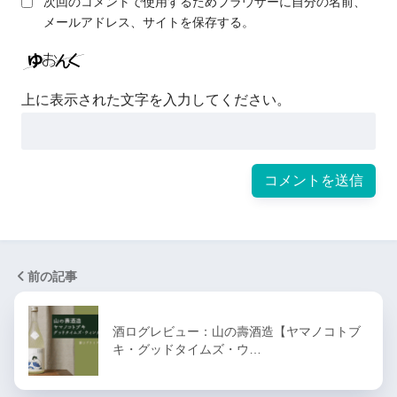
次回のコメントで使用するためブラウザーに自分の名前、
メールアドレス、サイトを保存する。
上に表示された文字を入力してください。
前の記事
酒ログレビュー：山の壽酒造【ヤマノコトブ
キ・グッドタイムズ・ウ…