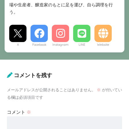
場や生産者、醸造家のもとに足を運び、自ら調理を行
う。
X
Facebook
Instagram
LINE
Website
コメントを残す
メールアドレスが公開されることはありません。
※
が付いてい
る欄は必須項目です
コメント
※