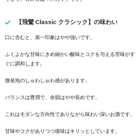
【飛鸞 Classic クラシック】の味わい
口に含むと、第一印象はやや強いです。
ふくよかな甘味にきめ細かい酸味とコクを与える苦味がす
ぐに調和します。
微発泡のしゅわしゅわ感があります。
バランスは豊潤で、余韻はやや長めです。
これはモダンな方向性でありながら味わい深いお酒です。
甘味やコクがありつつ後味はキリッとしています。