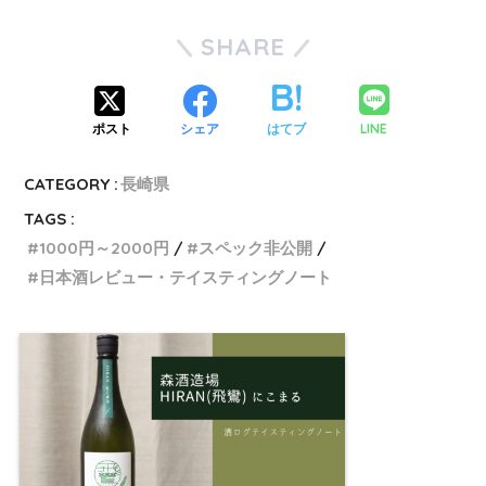
SHARE
LINE
ポスト
シェア
はてブ
CATEGORY :
長崎県
TAGS :
1000円～2000円
スペック非公開
日本酒レビュー・テイスティングノート