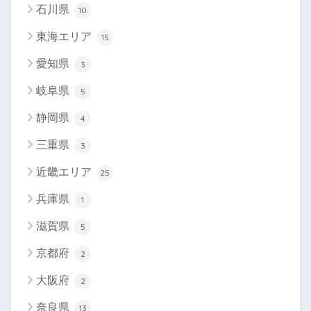
石川県
10
東海エリア
15
愛知県
3
岐阜県
5
静岡県
4
三重県
3
近畿エリア
25
兵庫県
1
滋賀県
5
京都府
2
大阪府
2
奈良県
13