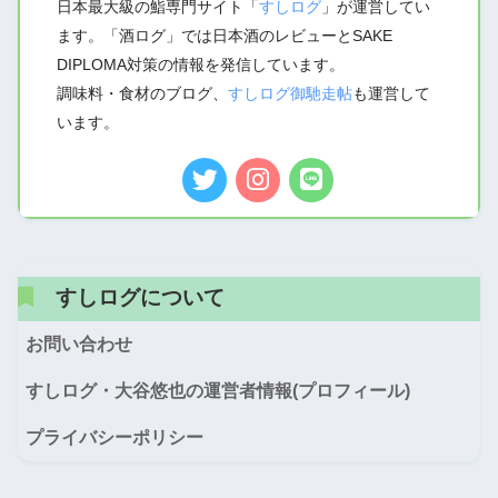
日本最大級の鮨専門サイト「
すしログ
」が運営してい
ます。「酒ログ」では日本酒のレビューとSAKE
DIPLOMA対策の情報を発信しています。
調味料・食材のブログ、
すしログ御馳走帖
も運営して
います。
すしログについて
お問い合わせ
すしログ・大谷悠也の運営者情報(プロフィール)
プライバシーポリシー