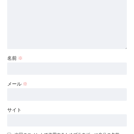
名前
※
メール
※
サイト