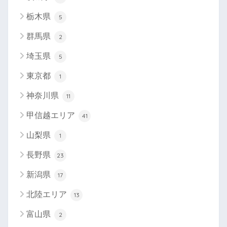
栃木県
5
群馬県
2
埼玉県
5
東京都
1
神奈川県
11
甲信越エリア
41
山梨県
1
長野県
23
新潟県
17
北陸エリア
13
富山県
2