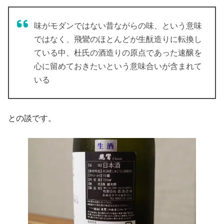
味がモダンではない昔ながらの味、という意味
ではなく、飛鸞のほとんどが生酛造りに転換し
ている中、杜氏の酒造りの原点であった速醸を
心に留めておきたいという意味合いが含まれて
いる
との談です。