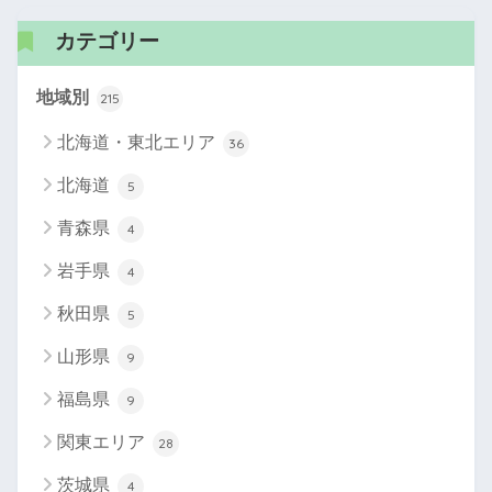
カテゴリー
地域別
215
北海道・東北エリア
36
北海道
5
青森県
4
岩手県
4
秋田県
5
山形県
9
福島県
9
関東エリア
28
茨城県
4